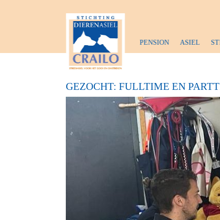
PENSION
ASIEL
ST
GEZOCHT: FULLTIME EN PART