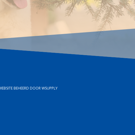
WEBSITE BEHEERD DOOR WSUPPLY