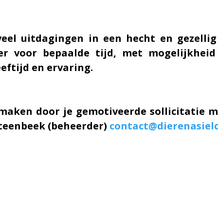
eel uitdagingen in een hecht en gezellig
r voor bepaalde tijd, met mogelijkheid
eeftijd en ervaring.
maken door je gemotiveerde sollicitatie m
Steenbeek (beheerder)
contact@dierenasielc