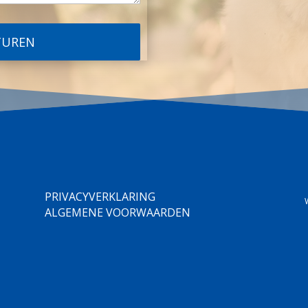
PRIVACYVERKLARING
ALGEMENE VOORWAARDEN