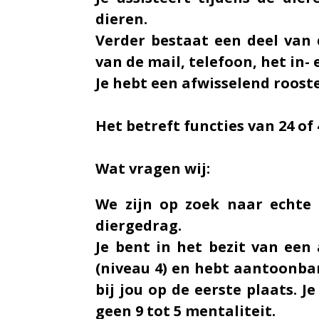
dieren.
Verder bestaat een deel van
van de mail, telefoon, het in
Je hebt een afwisselend roost
Het betreft functies van 24 of
Wat vragen wij:
We zijn op zoek naar echte 
diergedrag.
Je bent in het bezit van ee
(niveau 4) en hebt aantoonbar
bij jou op de eerste plaats. 
geen 9 tot 5 mentaliteit.