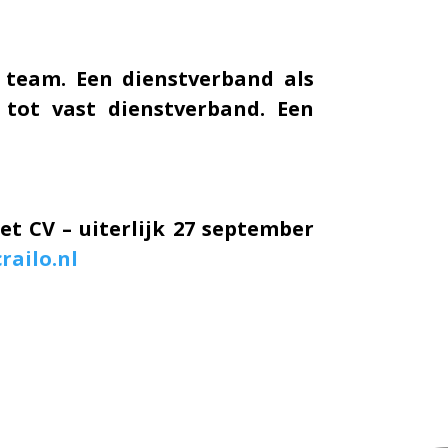
 team. Een dienstverband als
 tot vast dienstverband. Een
et CV – uiterlijk 27 september
railo.nl