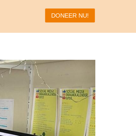
DONEER NU!